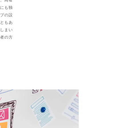
にも独
プの設
ともあ
しまい
者の方