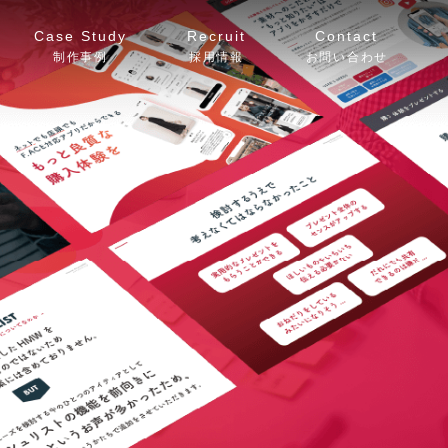
Case Study
Recruit
Contact
制作事例
採用情報
お問い合わせ