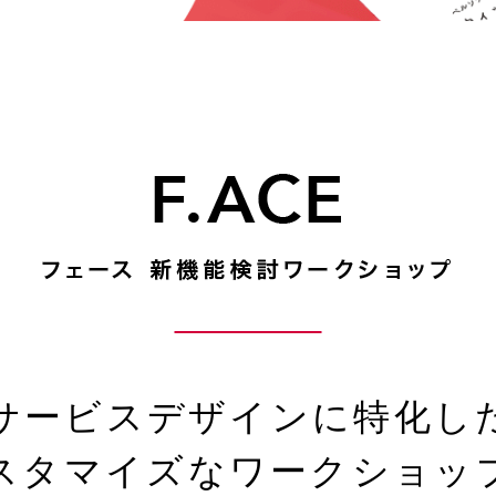
サービスデザインに特化し
スタマイズな
ワークショッ